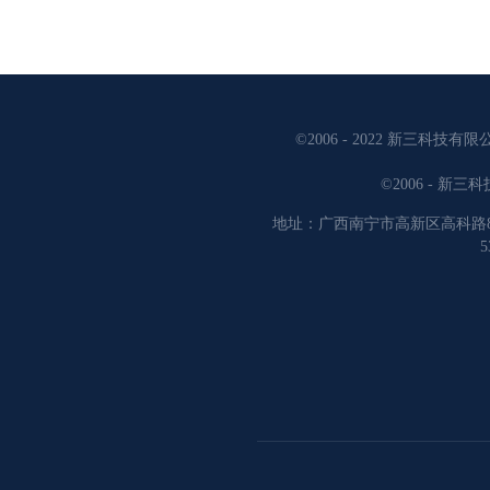
©2006 - 2022 新三科技有限
©2006 - 新
地址：广西南宁市高新区高科路8
5