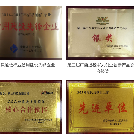
信息通信行业信用建设先锋企业
第三届广西退役军人创业创新产品
会银奖