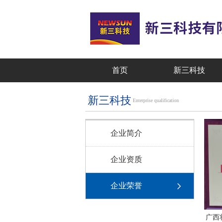
首页
新三科技
新三科技
Enterprise qualification
企业简介
企业资质
企业荣誉
广西