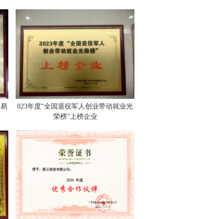
交易
023年度“全国退役军人创业带动就业光
荣榜”上榜企业