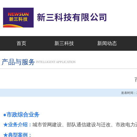
首页
新三科技
新闻动态
产品与服务
INTELLIGENT APPLICATION
发表时间：2022
●
市政综合业务
★业务介绍：
城市管网建设、部队通信建设与迁改、市政电力
★典型案例：