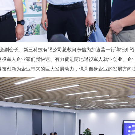
副会长、新三科技有限公司总裁何东信为加速营一行详细介绍
退役军人企业家们就快速、有力促进两地退役军人就业创业、企
科技创新为企业带来的巨大发展动力，也为自身企业的发展方向