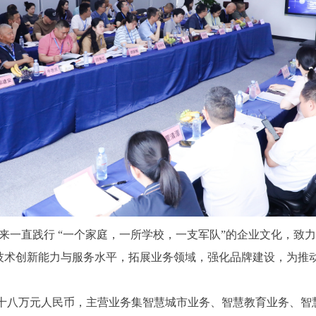
一直践行 “一个家庭，一所学校，一支军队”的企业文化，致
技术创新能力与服务水平，拓展业务领域，强化品牌建设，为推
一十八万元人民币，主营业务集智慧城市业务、智慧教育业务、智