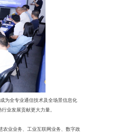
力成为全专业通信技术及全场景信息化
动行业发展贡献更大力量。
慧农业业务、工业互联网业务、数字政