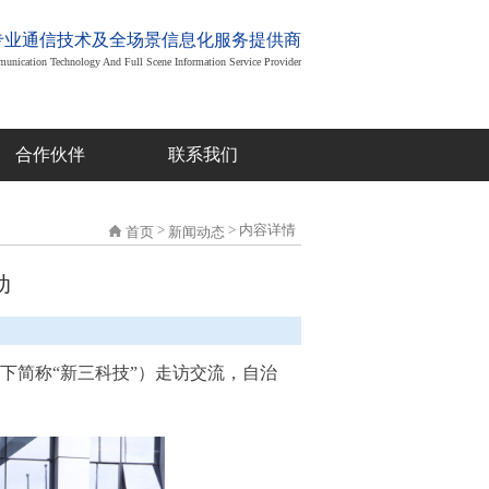
专业通信技术及全场景信息化服务提供商
munication Technology And Full Scene Information Service Provider
合作伙伴
联系我们
>
> 内容详情
首页
新闻动态
动
下简称“新三科技”）走访交流，自治