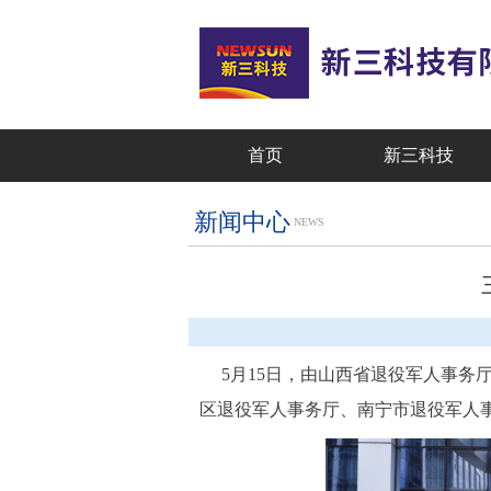
首页
新三科技
新闻中心
NEWS
5月15日，由山西省退役军人事务厅
区退役军人事务厅、南宁市退役军人