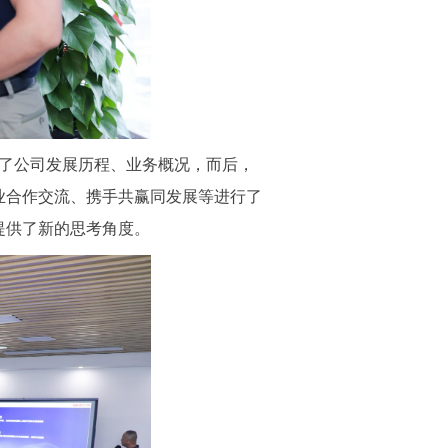
了公司发展历程、业务概况，而后，
业合作交流、携手共赢同发展等进行了
提供了新的思考角度。