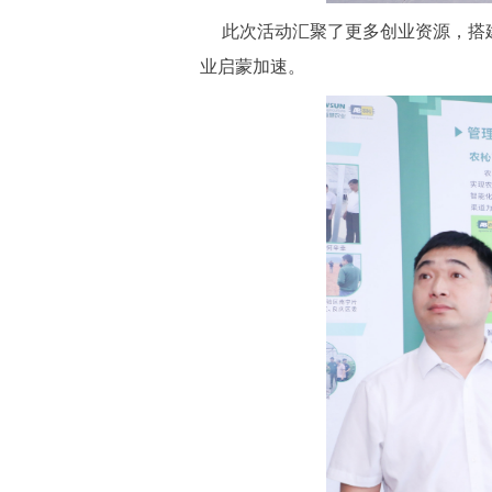
此次活动汇聚了更多创业资源，搭建
业启蒙加速。