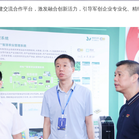
交流合作平台，激发融合创新活力，引导军创企业专业化、精