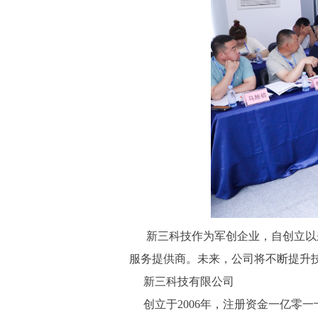
新三科技作为军创企业，自创立以来
服务提供商。未来，公司将不断提升
新三科技有限公司
创立于2006年，注册资金一亿零