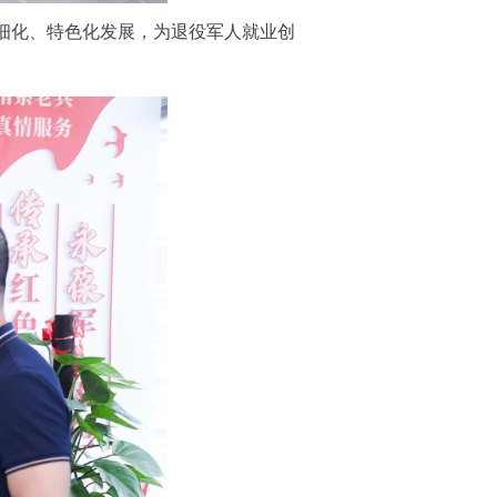
细化、特色化发展，为退役军人就业创