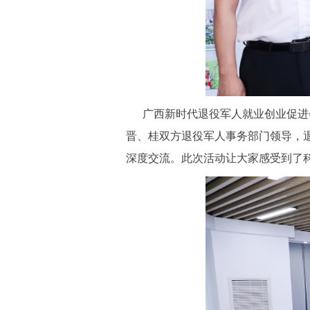
广西新时代退役军人就业创业促进会
晋、桂双方退役军人事务部门领导，
深度交流。此次活动让大家感受到了